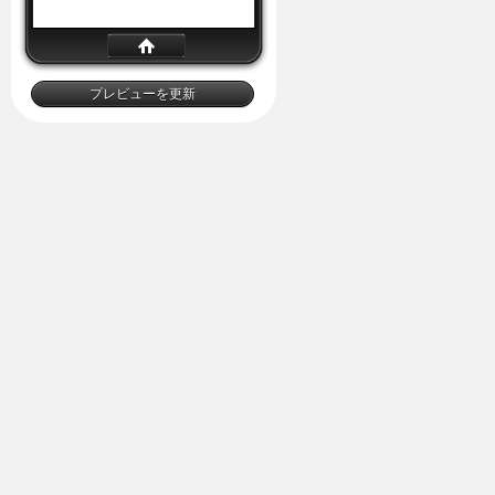
プレビューを更新