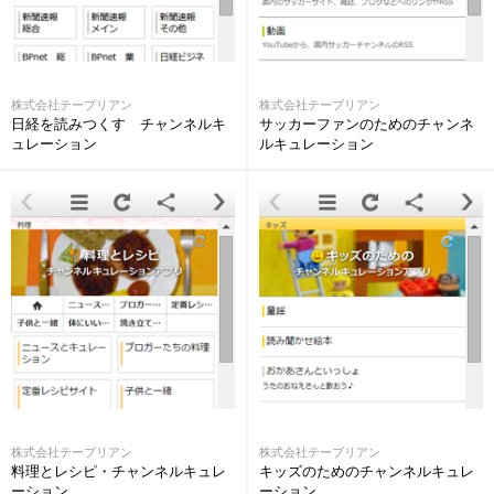
株式会社テーブリアン
株式会社テーブリアン
日経を読みつくす チャンネルキ
サッカーファンのためのチャンネ
ュレーション
ルキュレーション
株式会社テーブリアン
株式会社テーブリアン
料理とレシピ・チャンネルキュレ
キッズのためのチャンネルキュレ
ーション
ーション