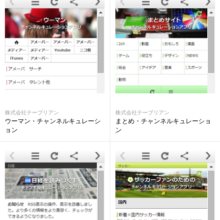
株式会社テーブリアン
株式会社テーブリアン
ウーマン・チャンネルキュレーシ
まとめ・チャンネルキュレーショ
ョン
ン