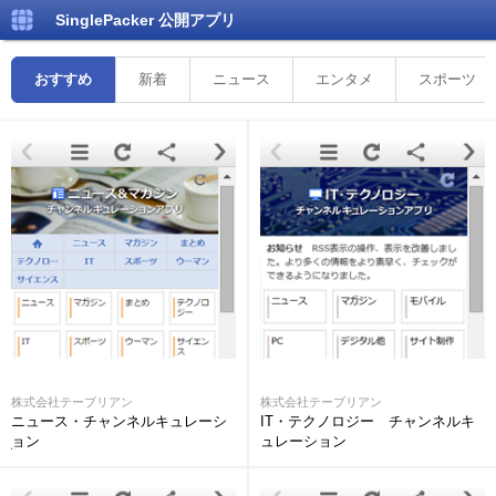
SinglePacker
公開アプリ
おすすめ
新着
ニュース
エンタメ
スポーツ
株式会社テーブリアン
株式会社テーブリアン
ニュース・チャンネルキュレーシ
IT・テクノロジー チャンネルキ
ョン
ュレーション