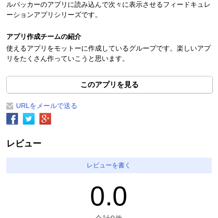
ルパッカーのアプリに読み込んで次々に表示させるフィードキュレ
ーションアプリシリーズです。
アプリ作成チームの紹介
使えるアプリをモットーに作成しているグループです。楽しいアプ
リをたくさん作っていこうと思います。
このアプリを見る
URLをメールで送る
レビュー
レビューを書く
0.0