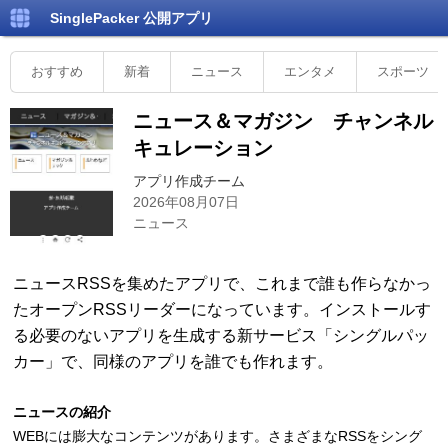
SinglePacker
公開アプリ
おすすめ
新着
ニュース
エンタメ
スポーツ
ニュース＆マガジン チャンネル
キュレーション
アプリ作成チーム
2026年08月07日
ニュース
ニュースRSSを集めたアプリで、これまで誰も作らなかっ
たオープンRSSリーダーになっています。インストールす
る必要のないアプリを生成する新サービス「シングルパッ
カー」で、同様のアプリを誰でも作れます。
ニュースの紹介
WEBには膨大なコンテンツがあります。さまざまなRSSをシング