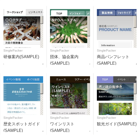
SinglePacker
SinglePacker
SinglePacker
研修案内(SAMPLE)
団体、協会案内
商品パンフレット
(SAMPLE)
(SAMPLE)
SinglePacker
SinglePacker
SinglePacker
歴史スポットガイド
ワインリスト
観光ガイド(SAMPLE)
(SAMPLE)
(SAMPLE)