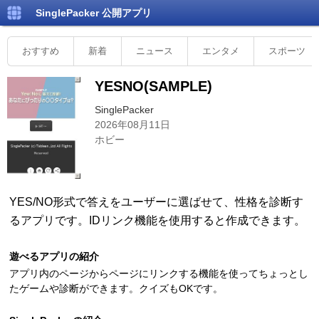
SinglePacker
公開アプリ
おすすめ
新着
ニュース
エンタメ
スポーツ
YESNO(SAMPLE)
SinglePacker
2026年08月11日
ホビー
YES/NO形式で答えをユーザーに選ばせて、性格を診断す
るアプリです。IDリンク機能を使用すると作成できます。
遊べるアプリの紹介
アプリ内のページからページにリンクする機能を使ってちょっとし
たゲームや診断ができます。クイズもOKです。