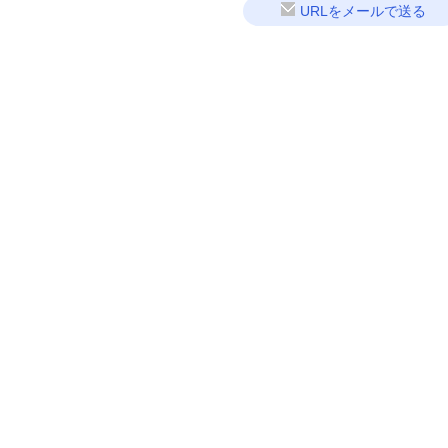
URLをメールで送る