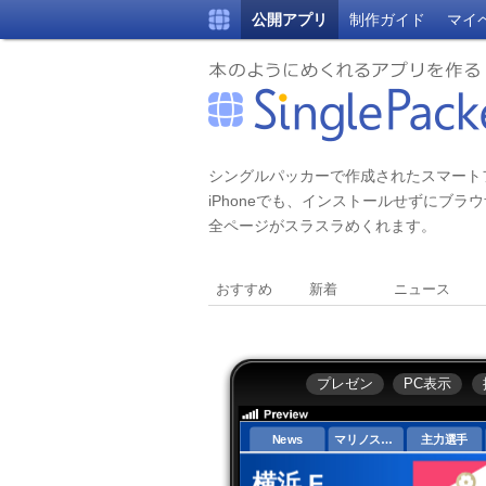
公開アプリ
制作ガイド
マイ
シングルパッカーで作成されたスマートフォ
iPhoneでも、インストールせずにブラ
全ページがスラスラめくれます。
おすすめ
新着
ニュース
プレゼン
PC表示