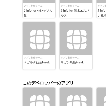
アプリ制作チーム
アプリ制作チーム
アプリ
J Info for セレッソ大
J Info for 清水エスパ
J In
阪
ルス
レ札
アプリ制作チーム
アプリ制作チーム
ベガルタ仙台Freak
サガン鳥栖Freak
このデベロッパーのアプリ