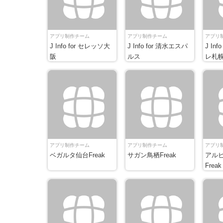
アプリ制作チーム
アプリ制作チーム
アプリ
J Info for セレッソ大
J Info for 清水エスパ
J In
阪
ルス
レ札
アプリ制作チーム
アプリ制作チーム
アプリ
ベガルタ仙台Freak
サガン鳥栖Freak
アル
Freak