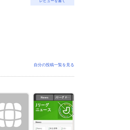
レビューを書く
自分の投稿一覧を見る