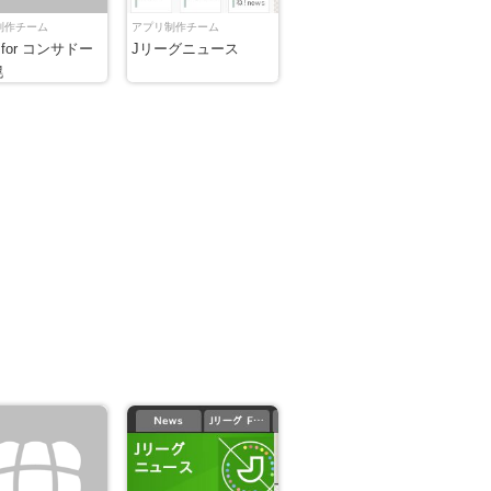
制作チーム
アプリ制作チーム
fo for コンサドー
Jリーグニュース
幌