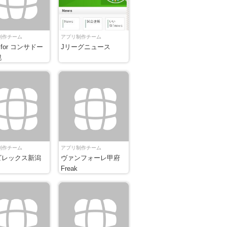
制作チーム
アプリ制作チーム
fo for コンサドー
Jリーグニュース
幌
制作チーム
アプリ制作チーム
ビレックス新潟
ヴァンフォーレ甲府
Freak